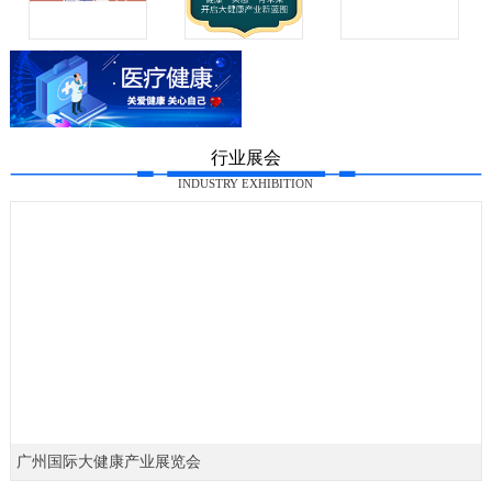
行业展会
INDUSTRY EXHIBITION
广州国际大健康产业展览会