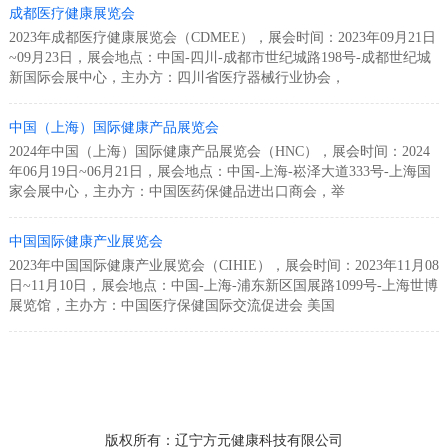
成都医疗健康展览会
2023年成都医疗健康展览会（CDMEE），展会时间：2023年09月21日
~09月23日，展会地点：中国-四川-成都市世纪城路198号-成都世纪城
新国际会展中心，主办方：四川省医疗器械行业协会，
中国（上海）国际健康产品展览会
2024年中国（上海）国际健康产品展览会（HNC），展会时间：2024
年06月19日~06月21日，展会地点：中国-上海-崧泽大道333号-上海国
家会展中心，主办方：中国医药保健品进出口商会，举
中国国际健康产业展览会
2023年中国国际健康产业展览会（CIHIE），展会时间：2023年11月08
日~11月10日，展会地点：中国-上海-浦东新区国展路1099号-上海世博
展览馆，主办方：中国医疗保健国际交流促进会 美国
版权所有：辽宁方元健康科技有限公司