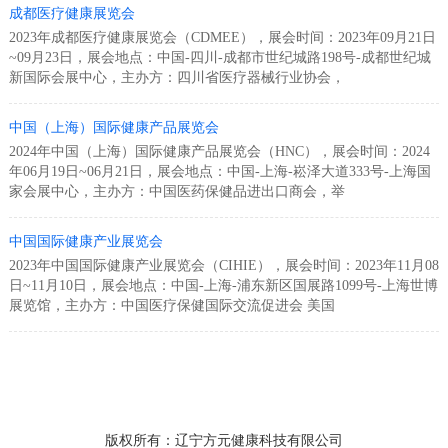
成都医疗健康展览会
2023年成都医疗健康展览会（CDMEE），展会时间：2023年09月21日
~09月23日，展会地点：中国-四川-成都市世纪城路198号-成都世纪城
新国际会展中心，主办方：四川省医疗器械行业协会，
中国（上海）国际健康产品展览会
2024年中国（上海）国际健康产品展览会（HNC），展会时间：2024
年06月19日~06月21日，展会地点：中国-上海-崧泽大道333号-上海国
家会展中心，主办方：中国医药保健品进出口商会，举
中国国际健康产业展览会
2023年中国国际健康产业展览会（CIHIE），展会时间：2023年11月08
日~11月10日，展会地点：中国-上海-浦东新区国展路1099号-上海世博
展览馆，主办方：中国医疗保健国际交流促进会 美国
版权所有：辽宁方元健康科技有限公司