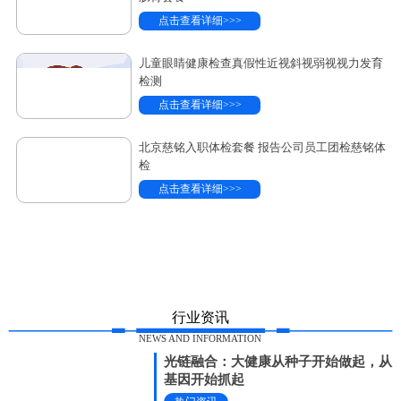
点击查看详细>>>
儿童眼睛健康检查真假性近视斜视弱视视力发育
检测
点击查看详细>>>
北京慈铭入职体检套餐 报告公司员工团检慈铭体
检
点击查看详细>>>
行业资讯
NEWS AND INFORMATION
光链融合：大健康从种子开始做起，从
基因开始抓起