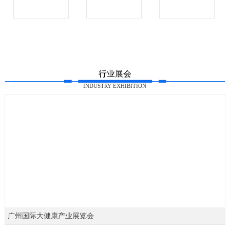
行业展会
INDUSTRY EXHIBITION
广州国际大健康产业展览会