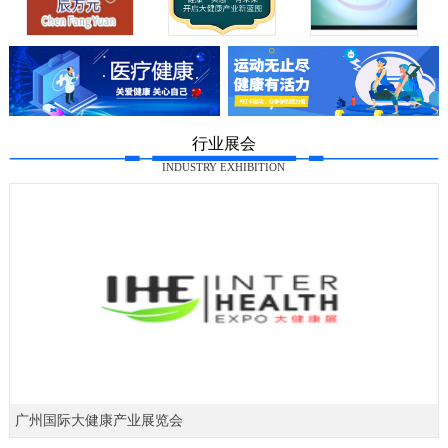
行业展会
INDUSTRY EXHIBITION
广州国际大健康产业展览会