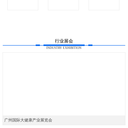
行业展会
INDUSTRY EXHIBITION
广州国际大健康产业展览会