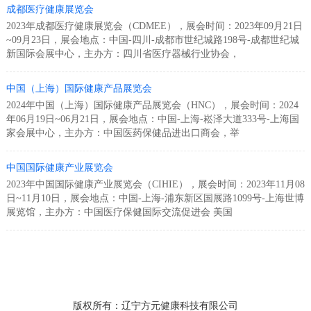
成都医疗健康展览会
2023年成都医疗健康展览会（CDMEE），展会时间：2023年09月21日
~09月23日，展会地点：中国-四川-成都市世纪城路198号-成都世纪城
新国际会展中心，主办方：四川省医疗器械行业协会，
中国（上海）国际健康产品展览会
2024年中国（上海）国际健康产品展览会（HNC），展会时间：2024
年06月19日~06月21日，展会地点：中国-上海-崧泽大道333号-上海国
家会展中心，主办方：中国医药保健品进出口商会，举
中国国际健康产业展览会
2023年中国国际健康产业展览会（CIHIE），展会时间：2023年11月08
日~11月10日，展会地点：中国-上海-浦东新区国展路1099号-上海世博
展览馆，主办方：中国医疗保健国际交流促进会 美国
版权所有：辽宁方元健康科技有限公司