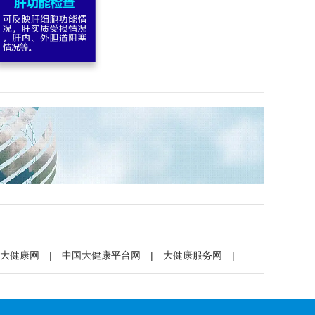
大健康网
|
中国大健康平台网
|
大健康服务网
|