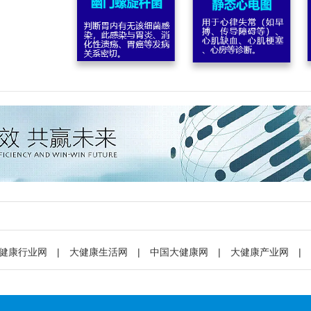
健康行业网
|
大健康生活网
|
中国大健康网
|
大健康产业网
|