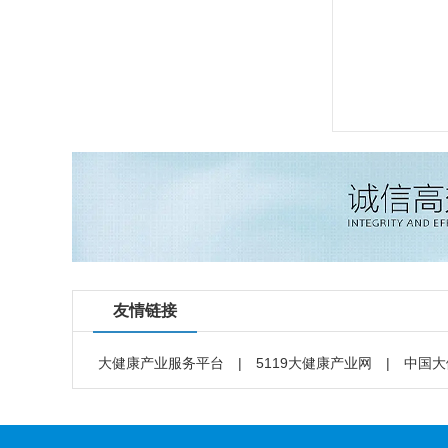
友情链接
大健康产业服务平台
|
5119大健康产业网
|
中国大