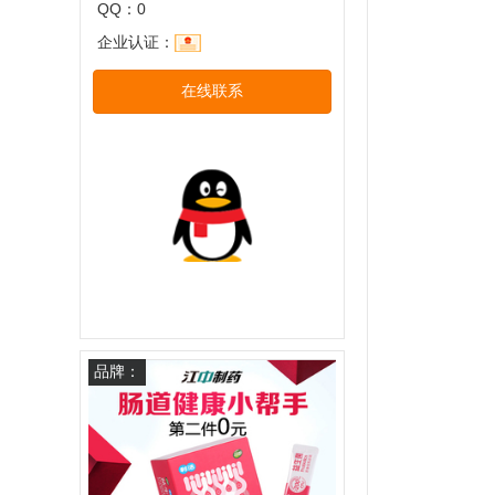
QQ：0
企业认证：
在线联系
品牌：