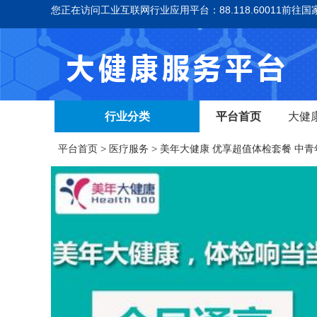
您正在访问工业互联网行业应用平台：88.118.60011
前往国
行业分类
平台首页
大健
平台首页
>
医疗服务
>
美年大健康 优享超值体检套餐 中青