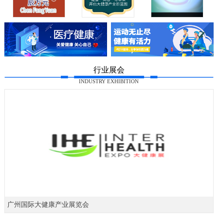
行业展会
INDUSTRY EXHIBITION
广州国际大健康产业展览会