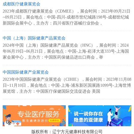
成都医疗健康展览会
2023年成都医疗健康展览会（CDMEE），展会时间：2023年09月21日
~09月23日，展会地点：中国-四川-成都市世纪城路198号-成都世纪城
新国际会展中心，主办方：四川省医疗器械行业协会，
中国（上海）国际健康产品展览会
2024年中国（上海）国际健康产品展览会（HNC），展会时间：2024
年06月19日~06月21日，展会地点：中国-上海-崧泽大道333号-上海国
家会展中心，主办方：中国医药保健品进出口商会，举
中国国际健康产业展览会
2023年中国国际健康产业展览会（CIHIE），展会时间：2023年11月08
日~11月10日，展会地点：中国-上海-浦东新区国展路1099号-上海世博
展览馆，主办方：中国医疗保健国际交流促进会 美国
版权所有：辽宁方元健康科技有限公司